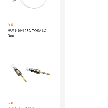
￥0
光发射器件25G TOSA LC
Rec
￥0