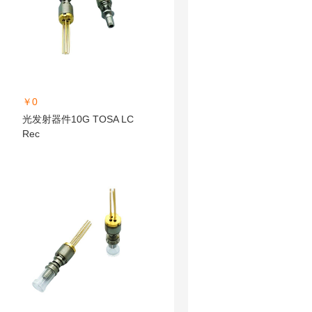
￥0
光发射器件10G TOSA LC
Rec