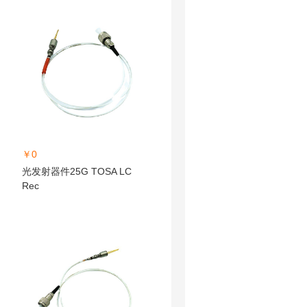
￥0
光发射器件25G TOSA LC
Rec