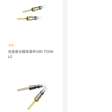
￥0
光发射次模块器件10G TOSA
LC