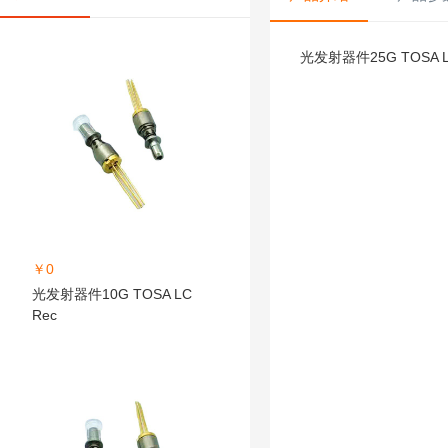
光发射器件25G TOSA L
￥0
光发射器件10G TOSA LC
Rec