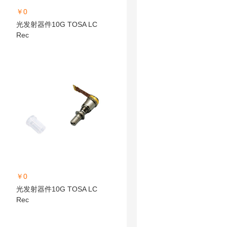
￥0
光发射器件10G TOSA LC
Rec
￥0
光发射器件10G TOSA LC
Rec