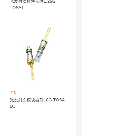
光发射次模块器件1.25G
TOSA L
￥0
光发射次模块器件10G TOSA
LC