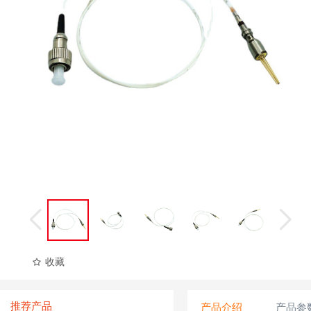
收藏
推荐产品
产品介绍
产品参