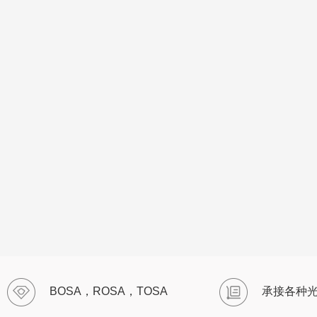
BOSA，ROSA，TOSA
承接各种