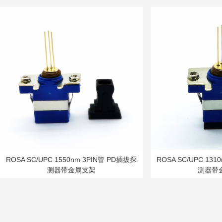
ROSA SC/UPC 1550nm 3PIN管 PD插拔探
ROSA SC/UPC 131
测器带金属支架
测器带