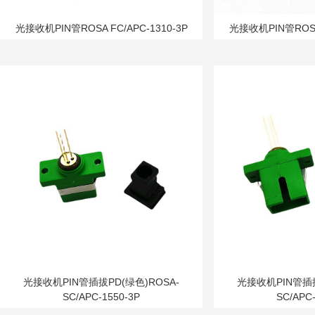
光接收机PIN管ROSA FC/APC-1310-3P
光接收机PIN管ROSA 
光接收机PIN管插拔PD(绿色)ROSA-
光接收机PIN管插拔
SC/APC-1550-3P
SC/APC-