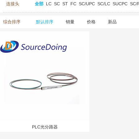
连接头
全部
LC
SC
ST
FC
SC/UPC
SC/LC
SUCPC
SC/
综合排序
默认排序
销量
价格
新品
PLC光分路器