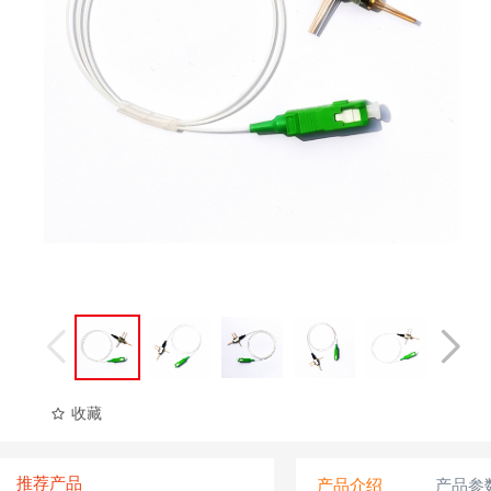
收藏
推荐产品
产品介绍
产品参