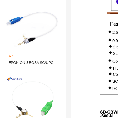
￥1
EPON ONU BOSA SC/UPC