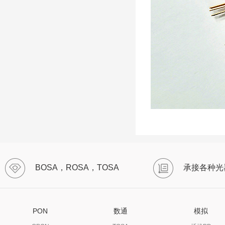
BOSA，ROSA，TOSA
承接各种光
PON
数通
模拟