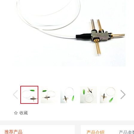
收藏
推荐产品
产品介绍
产品参